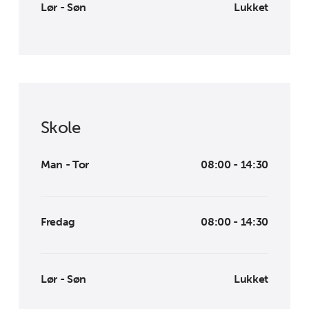
Lør - Søn
Lukket
Skole
Man - Tor
08:00 - 14:30
Fredag
08:00 - 14:30
Lør - Søn
Lukket