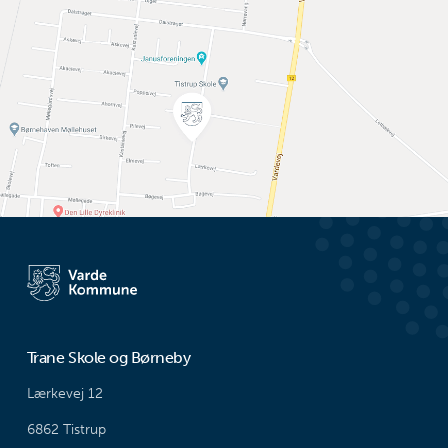
Trane Skole og Børneby
Lærkevej 12
6862 Tistrup