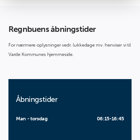
Regnbuens åbningstider
For nærmere oplysninger vedr. lukkedage mv. henviser vi til
Varde Kommunes hjemmeside.
Åbningstider
Man - torsdag
06:15-16:45