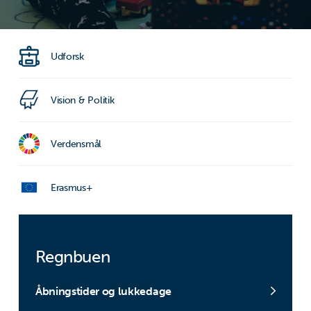
Udforsk
Vision & Politik
Verdensmål
Erasmus+
Regnbuen
Åbningstider og lukkedage