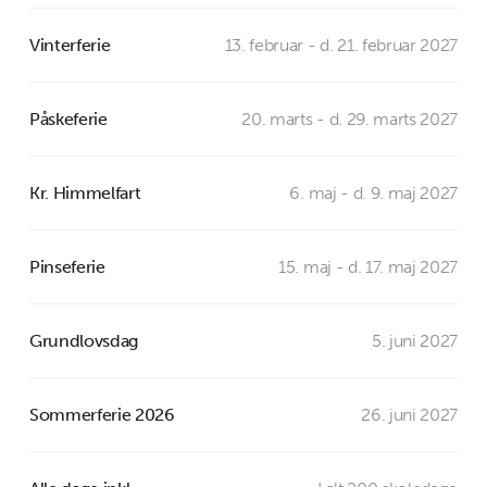
Vinterferie
13. februar - d. 21. februar 2027
Påskeferie
20. marts - d. 29. marts 2027
Kr. Himmelfart
6. maj - d. 9. maj 2027
Pinseferie
15. maj - d. 17. maj 2027
Grundlovsdag
5. juni 2027
Sommerferie 2026
26. juni 2027