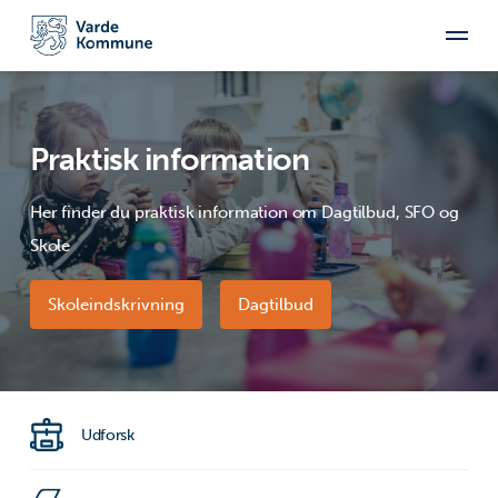
Praktisk information
Her finder du praktisk information om Dagtilbud, SFO og
Skole
Skoleindskrivning
Dagtilbud
Udforsk