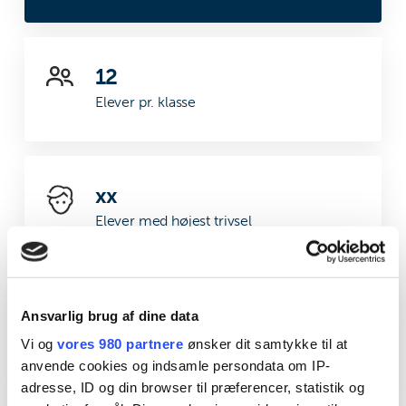
12
Elever pr. klasse
xx
Elever med højest trivsel
xx
Ansvarlig brug af dine data
Linjefagsdækning
Vi og
vores 980 partnere
ønsker dit samtykke til at
anvende cookies og indsamle persondata om IP-
adresse, ID og din browser til præferencer, statistik og