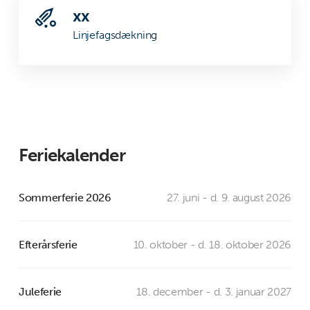
xx
Linjefagsdækning
Feriekalender
Sommerferie 2026
27. juni - d. 9. august 2026
Efterårsferie
10. oktober - d. 18. oktober 2026
Juleferie
18. december - d. 3. januar 2027