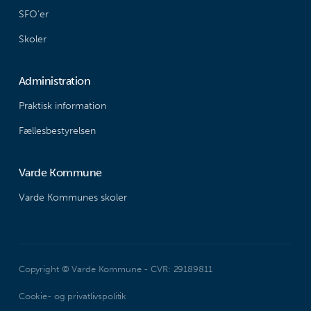
SFO’er
Skoler
Administration
Praktisk information
Fællesbestyrelsen
Varde Kommune
Varde Kommunes skoler
Copyright © Varde Kommune - CVR: 29189811
Cookie- og privatlivspolitik