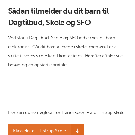
Sådan tilmelder du dit barn til
Dagtilbud, Skole og SFO
Ved start i Dagtilbud, Skole og SFO indskrives dit barn
elektronisk. Går dit barn allerede i skole, men ønsker at
skifte til vores skole kan I kontakte os. Herefter aftaler vi et
besøg og en opstartssamtale.
Her kan du se nøgletal for Traneskolen - afd. Tistrup skole
Klasseliste - Tistrup Skole