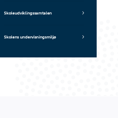
Skoleudviklingssamtalen
Skolens undervisningsmiljø