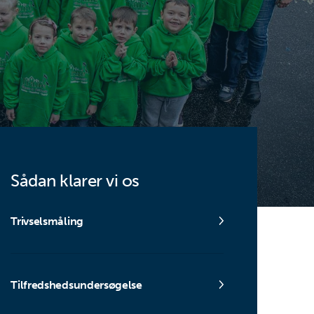
Sådan klarer vi os
Trivselsmåling
Tilfredshedsundersøgelse