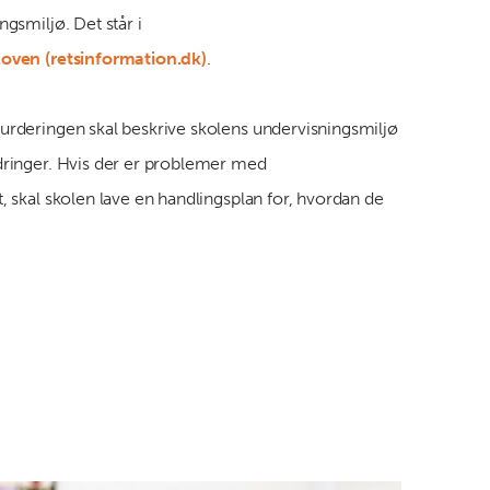
ngsmiljø. Det står i
oven (retsinformation.dk)
.
urderingen skal beskrive skolens undervisningsmiljø
dringer. Hvis der er problemer med
, skal skolen lave en handlingsplan for, hvordan de